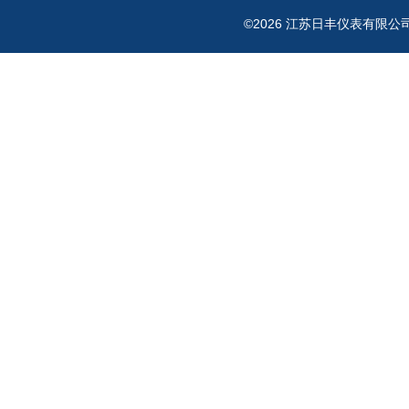
©2026 江苏日丰仪表有限