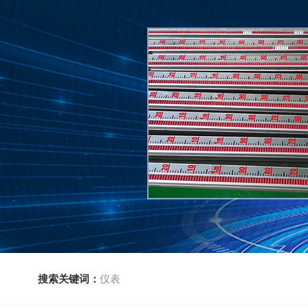
搜索关键词：
仪表