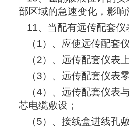
部区域的急速变化，影响
11、当配有远传配套
（1）、应使远传配套
（2）、远传配套仪表
（3）、远传配套仪表
（4）、远传配套仪表
芯电缆敷设；
（5）、接线盒进线孔