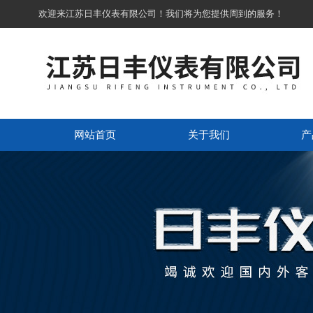
欢迎来江苏日丰仪表有限公司！我们将为您提供周到的服务！
网站首页
关于我们
产