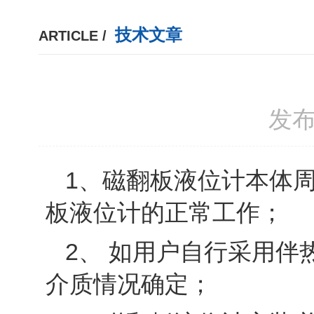
技术文章
ARTICLE /
发布
1、磁翻板液位计本体
板液位计的正常工作；
2、 如用户自行采用
介质情况确定；