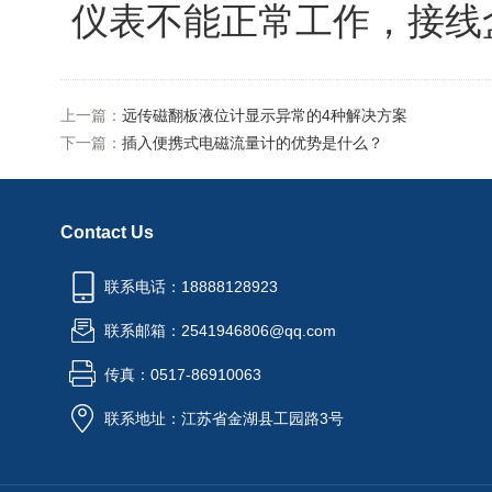
仪表不能正常工作，接线
上一篇：
远传磁翻板液位计显示异常的4种解决方案
下一篇：
插入便携式电磁流量计的优势是什么？
Contact Us
联系电话：18888128923
联系邮箱：2541946806@qq.com
传真：0517-86910063
联系地址：江苏省金湖县工园路3号