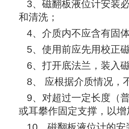
3、磁翻板液位计安装
和清洗；
4、介质内不应含有固
5、使用前应先用校正
6、打开底法兰，装入
8、 应根据介质情况
9、对超过一定长度（普
或耳攀作固定支撑，以增
10、磁翻板液位计的