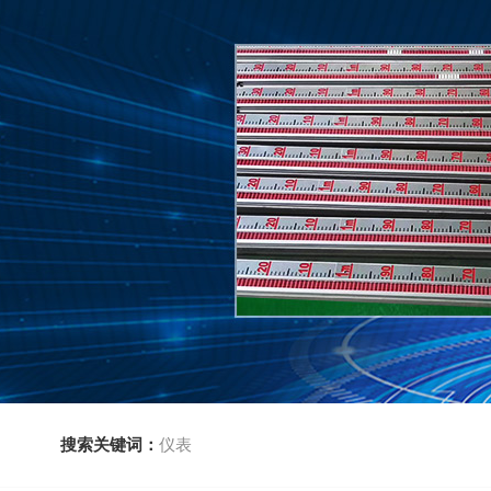
搜索关键词：
仪表