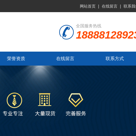
|
|
网站首页
在线留言
联系我
全国服务热线
1888812892
荣誉资质
在线留言
联系方式