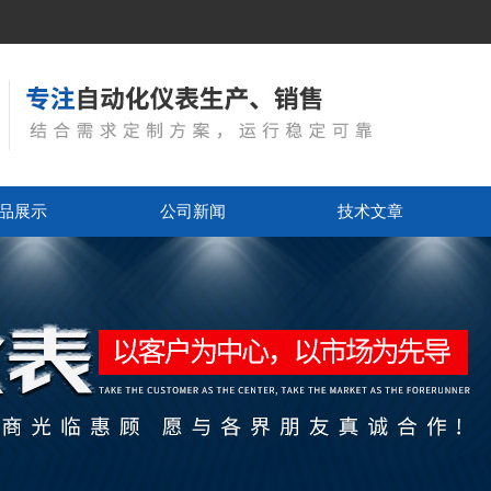
品展示
公司新闻
技术文章