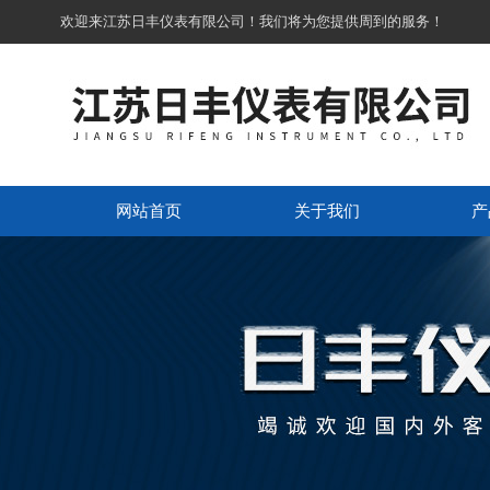
欢迎来江苏日丰仪表有限公司！我们将为您提供周到的服务！
网站首页
关于我们
产