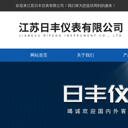
欢迎来江苏日丰仪表有限公司！我们将为您提供周到的服务！
网站首页
关于我们
产