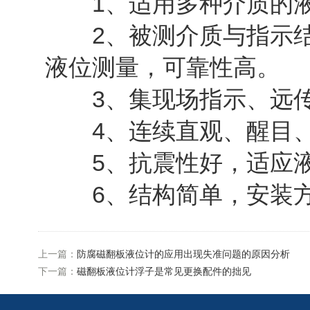
1、适用多种介质的液
2、被测介质与指示结
液位测量，可靠性高。
3、集现场指示、远传
4、连续直观、醒目、
5、抗震性好，适应液
6、结构简单，安装方
上一篇：
防腐磁翻板液位计的应用出现失准问题的原因分析
下一篇：
磁翻板液位计浮子是常见更换配件的拙见