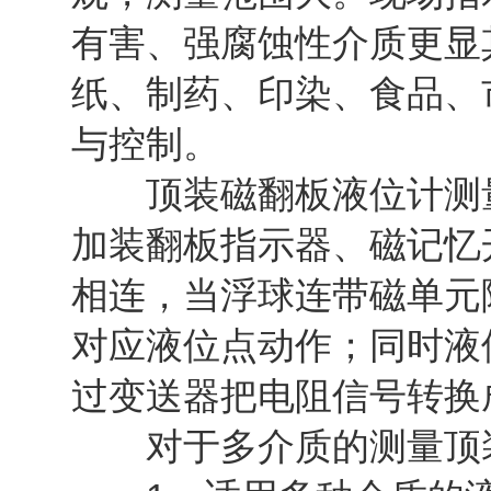
有害、强腐蚀性介质更显
纸、制药、印染、食品、
与控制。
顶装磁翻板液位计测量
加装翻板指示器、磁记忆
相连，当浮球连带磁单元
对应液位点动作；同时液
过变送器把电阻信号转换成
对于多介质的测量顶装