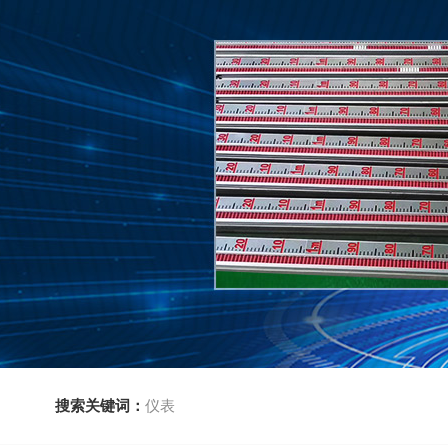
搜索关键词：
仪表