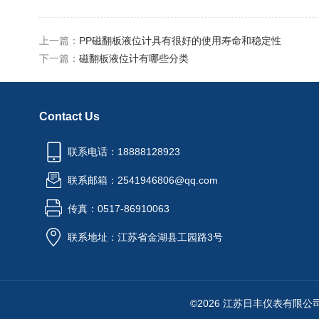
上一篇：
PP磁翻板液位计具有很好的使用寿命和稳定性
下一篇：
磁翻板液位计有哪些分类
Contact Us
联系电话：18888128923
联系邮箱：2541946806@qq.com
传真：0517-86910063
联系地址：江苏省金湖县工园路3号
©2026 江苏日丰仪表有限