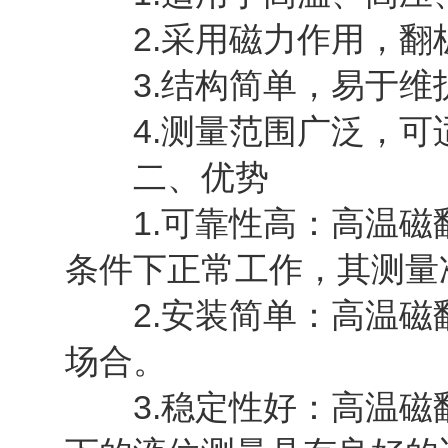
2.采用磁力作用，翻
3.结构简单，易于维
4.测量范围广泛，可
二、优势
1.可靠性高：高温磁翻
条件下正常工作，其测量
2.安装简单：高温磁翻
场合。
3.稳定性好：高温磁翻