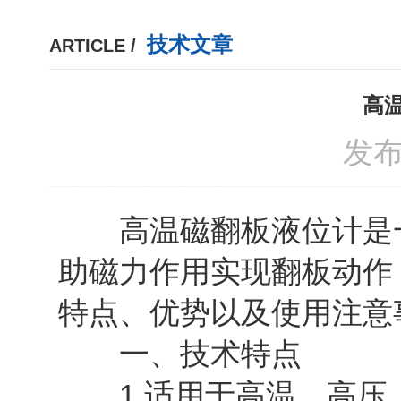
技术文章
ARTICLE /
高
发布
高温磁翻板液位计是一
助磁力作用实现翻板动作
特点、优势以及使用注意
一、技术特点
1.适用于高温、高压