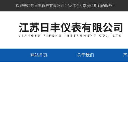
欢迎来江苏日丰仪表有限公司！我们将为您提供周到的服务！
网站首页
关于我们
产