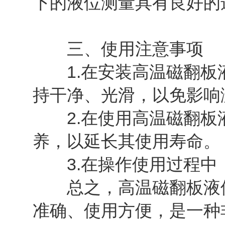
下的液位测量具有良好的
三、使用注意事项
1.在安装高温磁翻板液
持干净、光滑，以免影响
2.在使用高温磁翻板液
养，以延长其使用寿命。
3.在操作使用过程中
总之，高温磁翻板液位
准确、使用方便，是一种