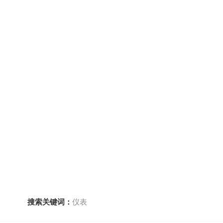
搜索关键词：
仪表