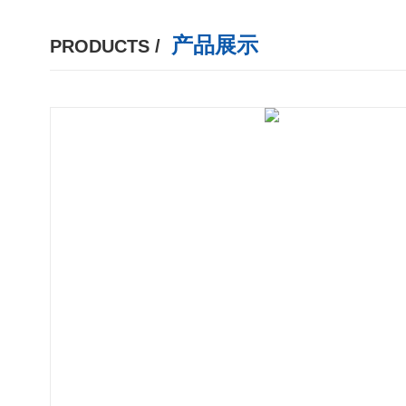
产品展示
PRODUCTS /