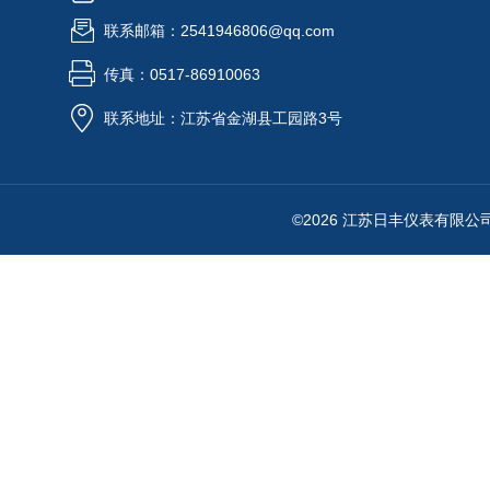
联系邮箱：2541946806@qq.com
传真：0517-86910063
联系地址：江苏省金湖县工园路3号
©2026 江苏日丰仪表有限