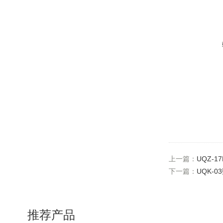
上一篇：
UQZ-
下一篇：
UQK-
推荐产品