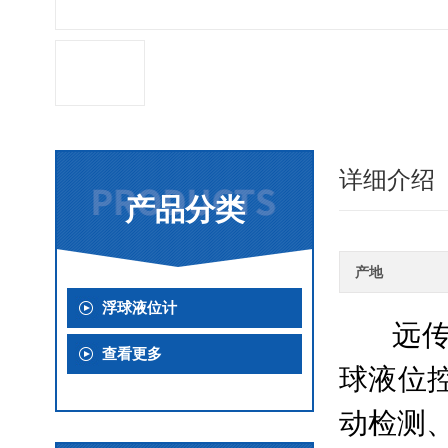
详细介绍
产品分类
产地
浮球液位计
远传
查看更多
球液位控
动检测