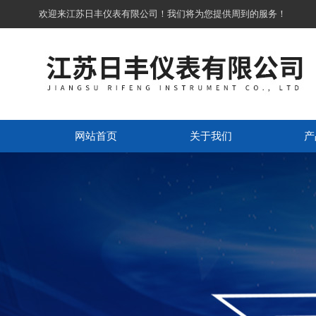
欢迎来江苏日丰仪表有限公司！我们将为您提供周到的服务！
网站首页
关于我们
产