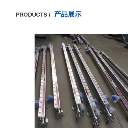
产品展示
PRODUCTS /