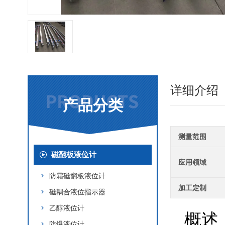
详细介绍
产品分类
测量范围
磁翻板液位计
应用领域
防霜磁翻板液位计
加工定制
磁耦合液位指示器
乙醇液位计
概述
防爆液位计