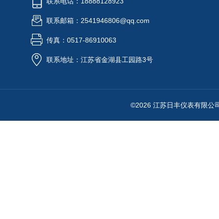
联系电话：18888128923
联系邮箱：2541946806@qq.com
传真：0517-86910063
联系地址：江苏省金湖县工园路3号
©2026 江苏日丰仪表有限