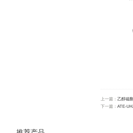
上一篇：
乙醇磁
下一篇：
ATE-
推荐产品