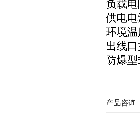
负载电
供电电
环境温
出线口
防爆型
产品咨询