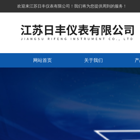
欢迎来江苏日丰仪表有限公司！我们将为您提供周到的服务！
网站首页
关于我们
产