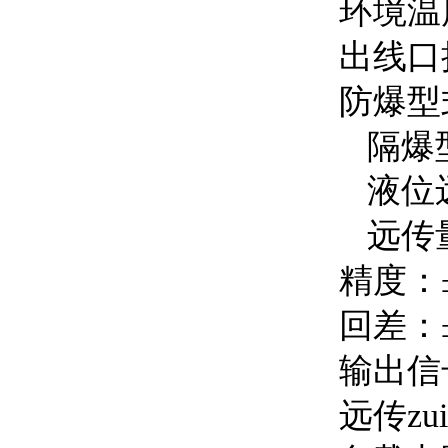
环境温
出线口
防爆型
隔爆
液位
远传
精度：
回差：
输出信
远传zu