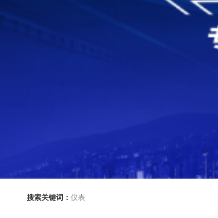
搜索关键词：
仪表