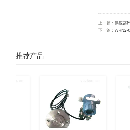
上一篇：
供应蒸
下一篇：
WRN2
推荐产品