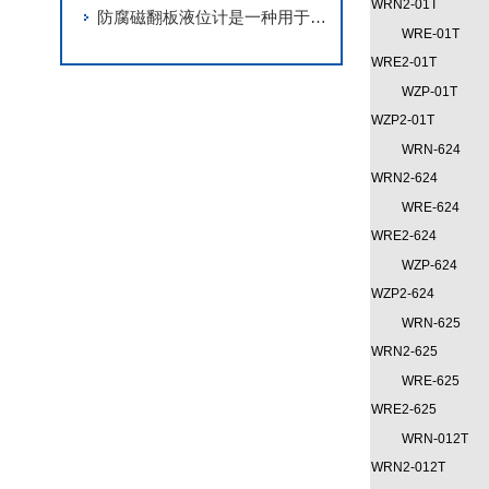
WRN2-01T
防腐磁翻板液位计是一种用于测量液体或粉末物料的液位高度的仪器
WRE-01T
WRE2-01T
WZP-01T
WZP2-01T
WRN-624
WRN2-624
WRE-624
WRE2-624
WZP-624
WZP2-624
WRN-625
WRN2-625
WRE-625
WRE2-625
WRN-012T
WRN2-012T