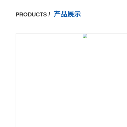
产品展示
PRODUCTS /