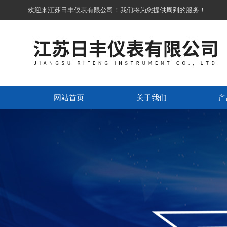
欢迎来江苏日丰仪表有限公司！我们将为您提供周到的服务！
网站首页
关于我们
产