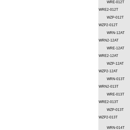
WRE-012T
WRE2-012T
WZP-012T
WZP2-012T
WRN-12AT
WRN2-12AT
WRE-12AT
WRE2-12AT
WZP-12AT
WZP2-12AT
WRN-013T
WRN2-013T
WRE-013T
WRE2-013T
WZP-013T
WZP2-013T
WRN-014T