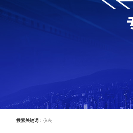
搜索关键词：
仪表