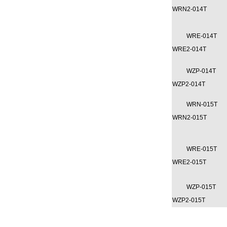
WRN2-014T
WRE-014T
WRE2-014T
WZP-014T
WZP2-014T
WRN-015T
WRN2-015T
WRE-015T
WRE2-015T
WZP-015T
WZP2-015T