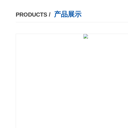
产品展示
PRODUCTS /