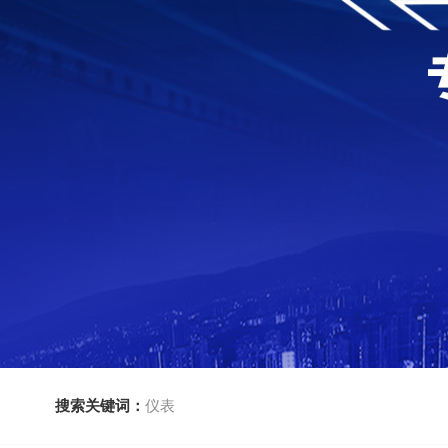
搜索关键词：
仪表