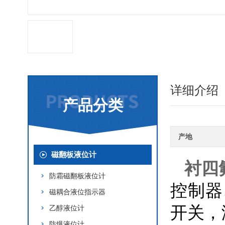
详细介绍
产品分类
产地
磁翻板液位计
衬四
防霜磁翻板液位计
控制器
磁耦合液位指示器
开关，
乙醇液位计
防爆液位计