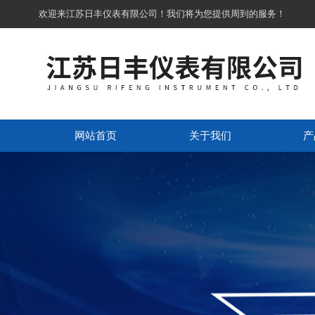
欢迎来江苏日丰仪表有限公司！我们将为您提供周到的服务！
网站首页
关于我们
产