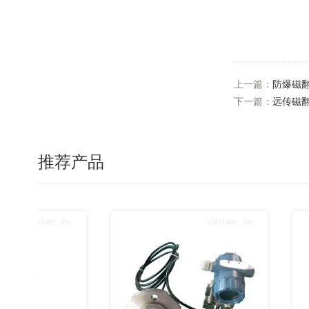
上一篇：
防爆磁
下一篇：
远传磁
推荐产品