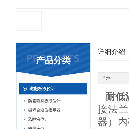
详细介绍
产品分类
产地
磁翻板液位计
耐低
防霜磁翻板液位计
接法兰
磁耦合液位指示器
器）内
乙醇液位计
防爆液位计