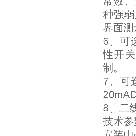
常数、
种强弱
界面测
6、可
性开关
制。
7、可
20m
8、二
技术参
安装中心