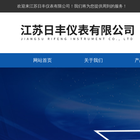
欢迎来江苏日丰仪表有限公司！我们将为您提供周到的服务！
网站首页
关于我们
产