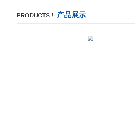
产品展示
PRODUCTS /