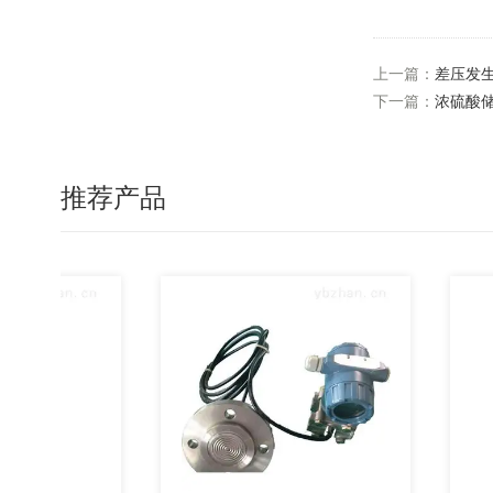
上一篇：
差压发
下一篇：
浓硫酸
推荐产品