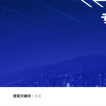
搜索关键词：
仪表