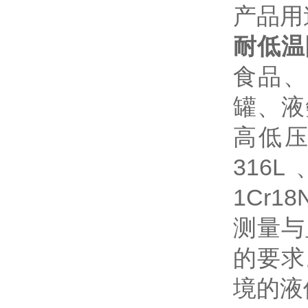
产品用
耐低温
食品、
罐、液
高低压
316L
1Cr
测量与
的要求
境的液