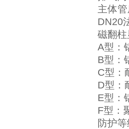
主体管
DN2
磁翻柱
A型：
B型：
C型：
D型：
E型：
F型：
防护等级