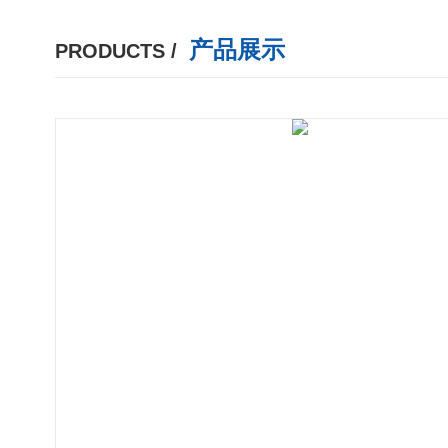
产品展示
PRODUCTS /