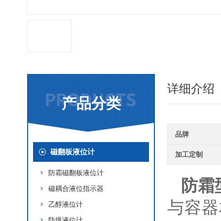
详细介绍
产品分类
品牌
磁翻板液位计
加工定制
防霜磁翻板液位计
防霜
磁耦合液位指示器
与容器
乙醇液位计
防爆液位计