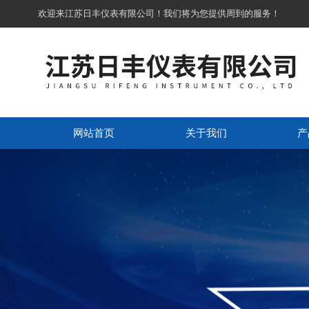
欢迎来江苏日丰仪表有限公司！我们将为您提供周到的服务！
网站首页
关于我们
产