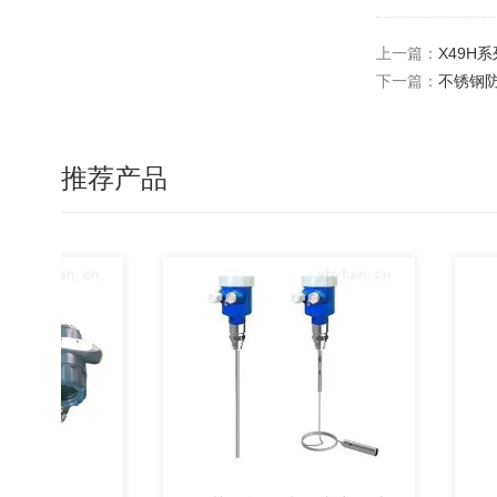
上一篇：
X49H
下一篇：
不锈钢
推荐产品