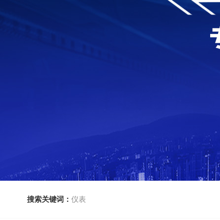
搜索关键词：
仪表