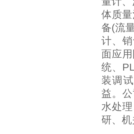
量计、
体质量
备(流
计、销
面应用
统、P
装调试
益。公
水处理
研、机