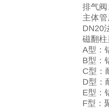
排气阀
主体管
DN2
磁翻柱
A型：
B型：
C型：
D型：
E型：
F型：