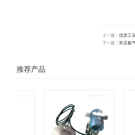
上一篇：
优质工
下一篇：
常压氮
推荐产品