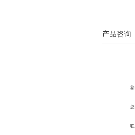
产品咨询
您
您
联