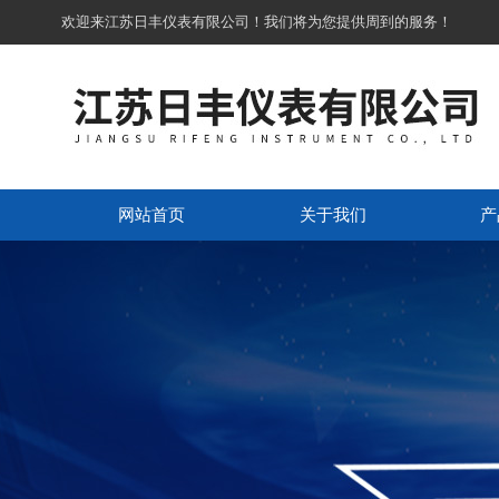
欢迎来江苏日丰仪表有限公司！我们将为您提供周到的服务！
网站首页
关于我们
产