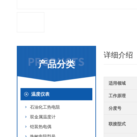
详细介绍
产品分类
适用领域
温度仪表
工作原理
石油化工热电阻
分度号
双金属温度计
联接型式
铠装热电偶
热敏电阻型号