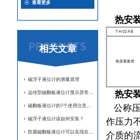
查看更多
热安
T H 02 A B
相关文章
热安装套管
磁浮子液位计的测量原理
热安
远传型磁翻板液位计显示异常的四种解决办法
公称压
磁翻板液位计的7个使用注意事项
磁浮子液位计该如何安装？
作压力
防腐磁翻板液位计可以实现在恶劣环境条件下的实时监测
介质的