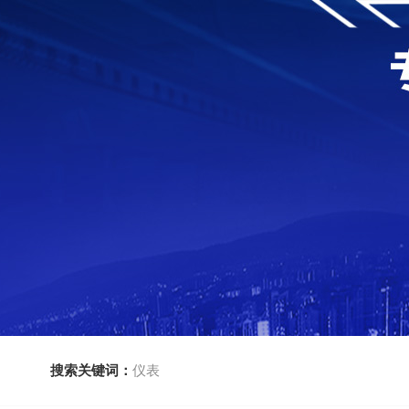
搜索关键词：
仪表