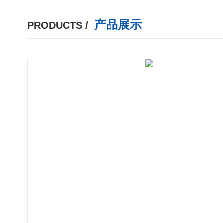
产品展示
PRODUCTS /