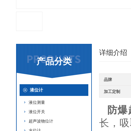
详细介绍
产品分类
品牌
液位计
加工定制
液位测量
防爆
液位开关
长，吸
超声波物位计
水位计