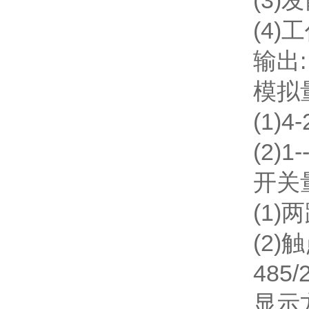
(3)
(4)
输出:
模拟
(1)
(2)
开关
(1
(2)
485
显示