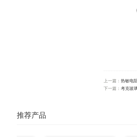
上一篇：
热敏电阻
下一篇：
考克玻璃
推荐产品