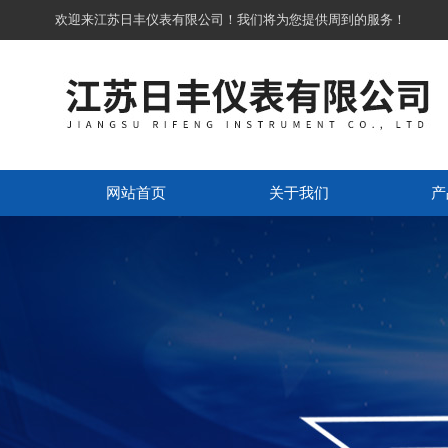
欢迎来江苏日丰仪表有限公司！我们将为您提供周到的服务！
网站首页
关于我们
产