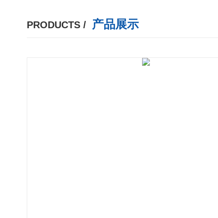
产品展示
PRODUCTS /