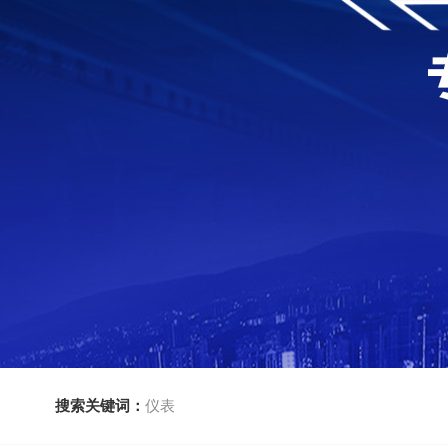
搜索关键词：
仪表