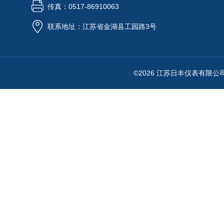
传真：0517-86910063
联系地址：江苏省金湖县工园路3号
©2026 江苏日丰仪表有限