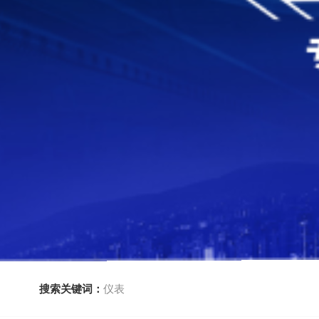
搜索关键词：
仪表