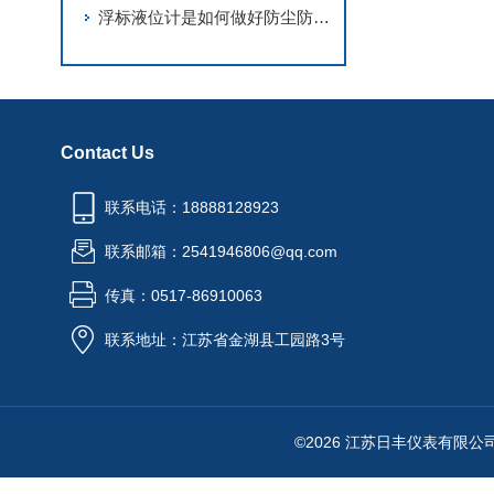
浮标液位计是如何做好防尘防腐蚀工作
Contact Us
联系电话：18888128923
联系邮箱：2541946806@qq.com
传真：0517-86910063
联系地址：江苏省金湖县工园路3号
©2026 江苏日丰仪表有限