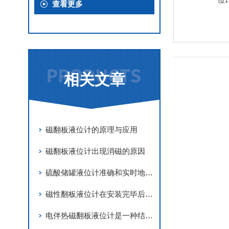
查看更多
相关文章
磁翻板液位计的原理与应用
磁翻板液位计出现消磁的原因
硫酸储罐液位计准确和实时地监测液位显得尤为重要
磁性翻板液位计在安装完毕后需要用磁钢进行校正
电伴热磁翻板液位计是一种结合了电伴热技术和磁性指示器的液位测量仪器