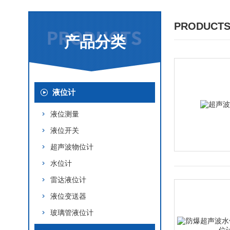
PRODUCTS
产品分类
液位计
液位测量
液位开关
超声波物位计
水位计
雷达液位计
液位变送器
玻璃管液位计