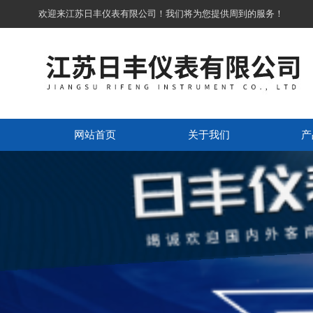
欢迎来江苏日丰仪表有限公司！我们将为您提供周到的服务！
网站首页
关于我们
产