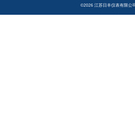
©2026 江苏日丰仪表有限