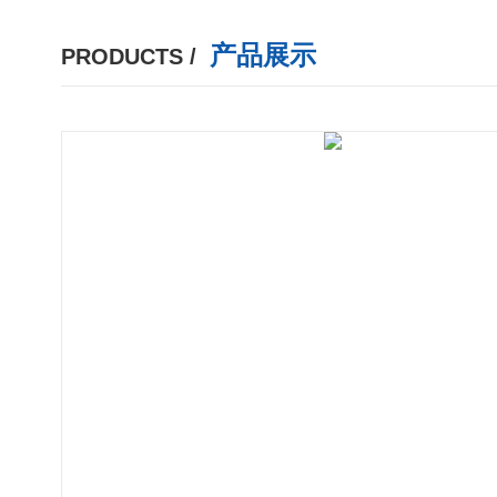
产品展示
PRODUCTS /