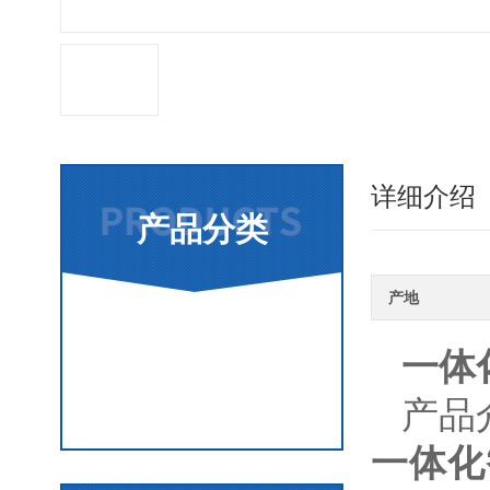
详细介绍
产品分类
产地
温度变送器
一体
查看更多
产品
一体化