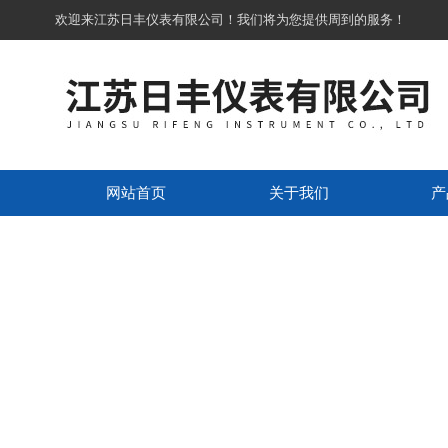
欢迎来江苏日丰仪表有限公司！我们将为您提供周到的服务！
网站首页
关于我们
产