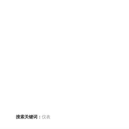
搜索关键词：
仪表