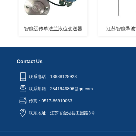
智能远传单法兰液位变送器
江苏智能导波雷达
Contact Us
联系电话：18888128923
联系邮箱：2541946806@qq.com
传真：0517-86910063
联系地址：江苏省金湖县工园路3号