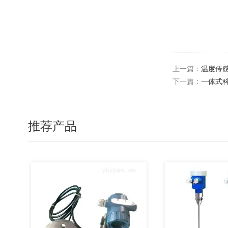
上一篇：
温度传感
下一篇：
一体式
推荐产品