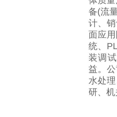
体质量
备(流
计、销
面应用
统、P
装调试
益。公
水处理
研、机