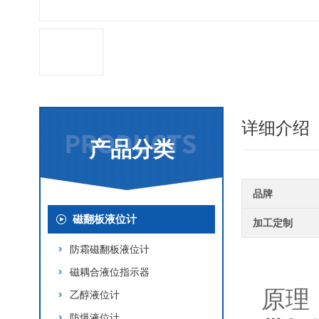
详细介绍
产品分类
品牌
磁翻板液位计
加工定制
防霜磁翻板液位计
磁耦合液位指示器
原理
乙醇液位计
防爆液位计