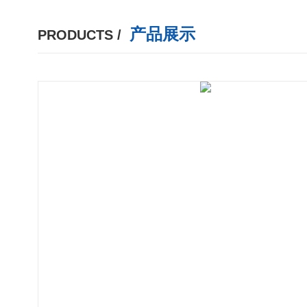
产品展示
PRODUCTS /