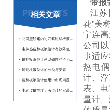
带报
江苏
相关文章
花”美
宁连高
防腐型锈钢内衬四氟磁翻板液位计的使用及维护
公司以
电伴热磁翻板液位计有效降低环境干扰对测试准确性造成的影响
事适应
磁翻板液位计是以磁性浮子为感测元件
热电偶
磁翻板液位计的分类与安装
计、浮
磁翻板液位计使用中出现问题的原因及维护经验
表、电
电远传磁性浮子液位计的安装注意事项
量计、