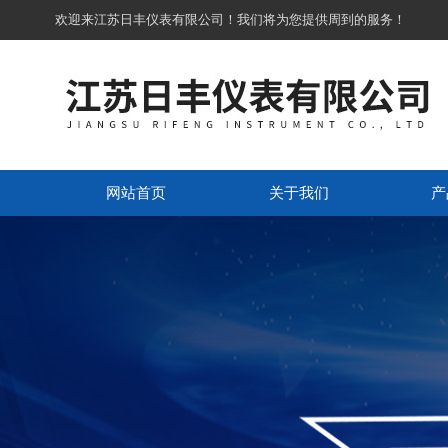
欢迎来江苏日丰仪表有限公司！我们将为您提供周到的服务！
网站首页
关于我们
产