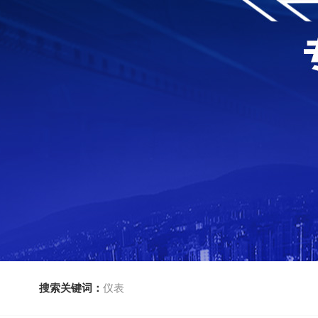
搜索关键词：
仪表