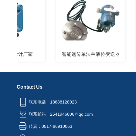
流量计厂家
智能远传单法兰液位变送器
Contact Us
联系电话：18888128923
联系邮箱：2541946806@qq.com
传真：0517-86910063