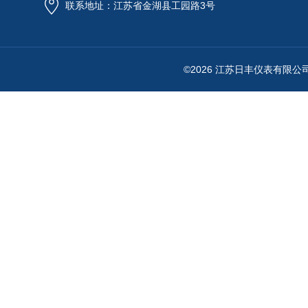
联系地址：江苏省金湖县工园路3号
©2026 江苏日丰仪表有限