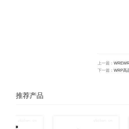
上一篇：
WREW
下一篇：
WRP高
推荐产品