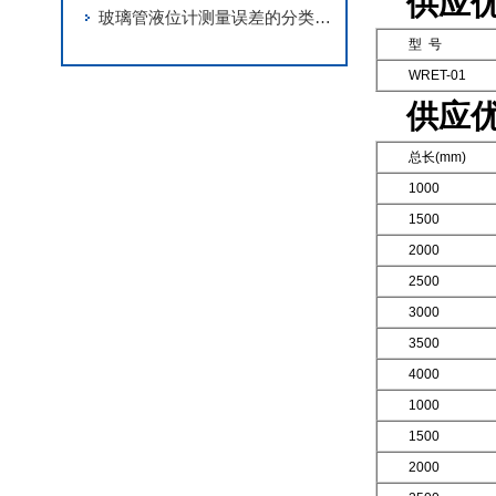
供应
玻璃管液位计测量误差的分类有分为哪几种
型 号
WRET-01
供应
总长(mm)
1000
1500
2000
2500
3000
3500
4000
1000
1500
2000