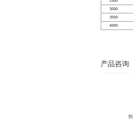
2500
3000
3500
4000
产品咨询
您