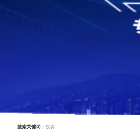
搜索关键词：
仪表