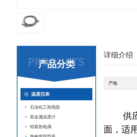
详细介绍
产品分类
产地
温度仪表
石油化工热电阻
供应
双金属温度计
铠装热电偶
面，适
热敏电阻型号