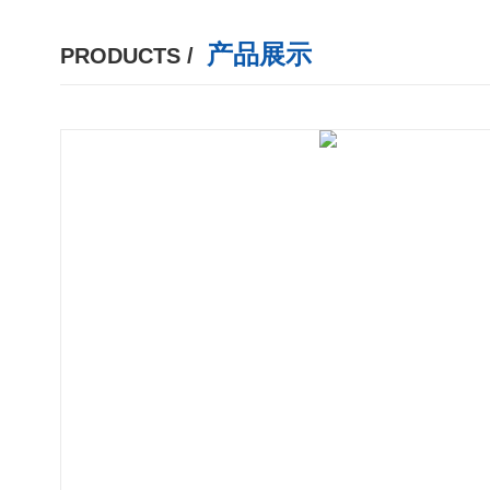
产品展示
PRODUCTS /