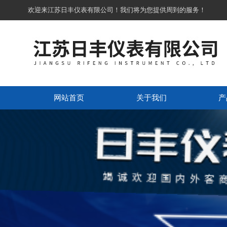
欢迎来江苏日丰仪表有限公司！我们将为您提供周到的服务！
网站首页
关于我们
产