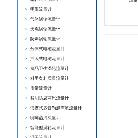
明渠流量计
气体涡轮流量计
天燃涡轮流量计
防爆涡轮流量计
分体式电磁流量计
插入式电磁流量计
食品卫生涡轮流量计
科里奥利质量流量计
质量流量计
智能防腐蒸汽流量计
便携式多普勒超声波流量计
喷嘴蒸汽流量计
智能型涡轮流量计
浮子流量计