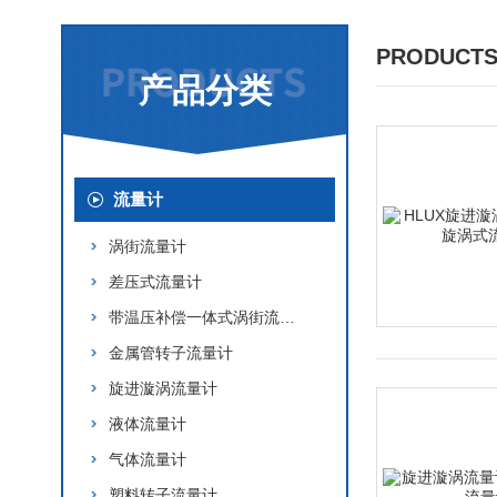
PRODUCTS
产品分类
流量计
涡街流量计
差压式流量计
带温压补偿一体式涡街流量计
金属管转子流量计
旋进漩涡流量计
液体流量计
气体流量计
塑料转子流量计