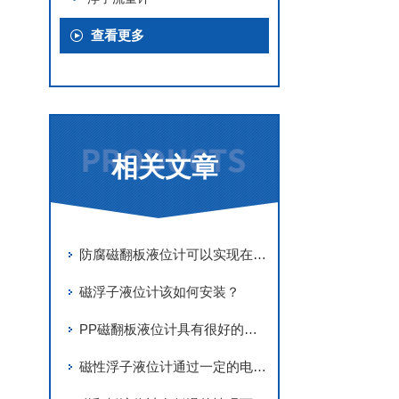
查看更多
相关文章
防腐磁翻板液位计可以实现在恶劣环境条件下的实时监测
磁浮子液位计该如何安装？
PP磁翻板液位计具有很好的使用寿命和稳定性
磁性浮子液位计通过一定的电气装置达到自动控制和测量液位的目的