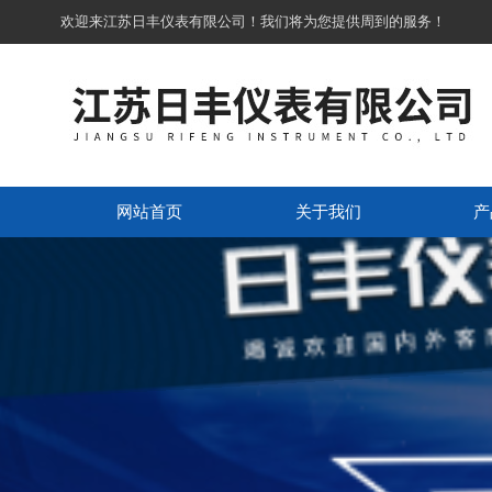
欢迎来江苏日丰仪表有限公司！我们将为您提供周到的服务！
网站首页
关于我们
产