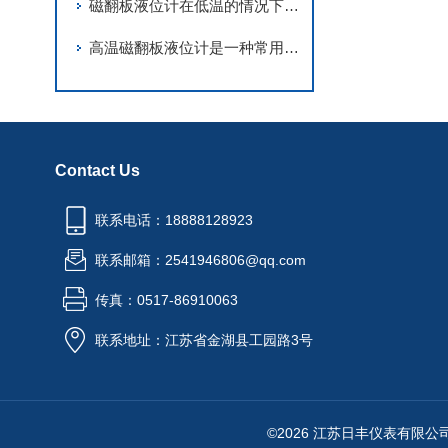
磁翻板液位计在低温的情况下是否还能正常使用
高温磁翻板液位计是一种常用于测量高温介质液位的仪器
Contact Us
联系电话：18888128923
联系邮箱：2541946806@qq.com
传真：0517-86910063
联系地址：江苏省金湖县工园路3号
©2026 江苏日丰仪表有限