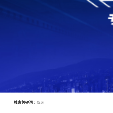
搜索关键词：
仪表