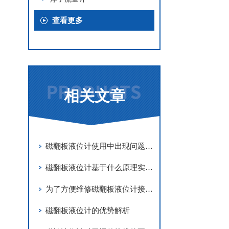
查看更多
相关文章
磁翻板液位计使用中出现问题的原因及维护经验
磁翻板液位计基于什么原理实现对液位的实时测量和显示
为了方便维修磁翻板液位计接口处应安装什么阀门
磁翻板液位计的优势解析