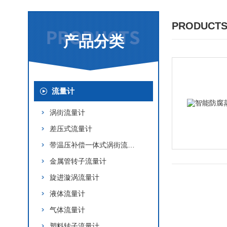
PRODUCTS
产品分类
流量计
涡街流量计
差压式流量计
带温压补偿一体式涡街流量计
金属管转子流量计
旋进漩涡流量计
液体流量计
气体流量计
塑料转子流量计