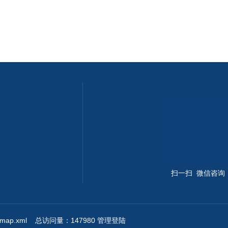
扫一扫 微信咨询
emap.xml
总访问量：147980
管理登陆