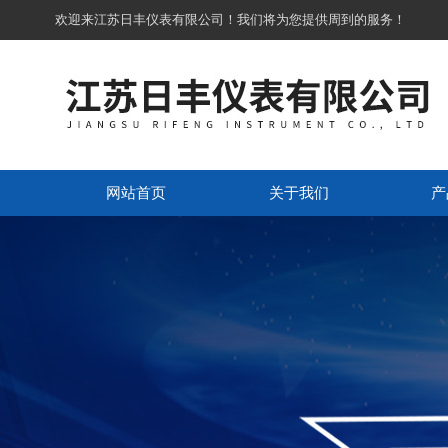
欢迎来江苏日丰仪表有限公司！我们将为您提供周到的服务！
网站首页
关于我们
产