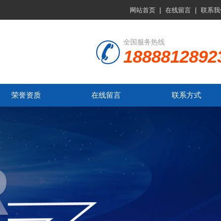
|
|
网站首页
在线留言
联系我
全国服务热线
1888812892
荣誉资质
在线留言
联系方式