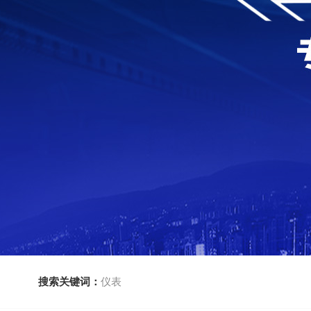
搜索关键词：
仪表