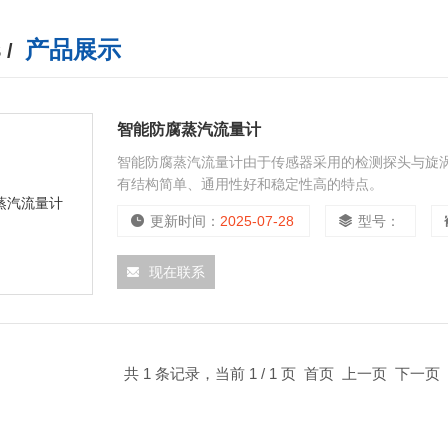
产品展示
 /
智能防腐蒸汽流量计
智能防腐蒸汽流量计由于传感器采用的检测探头与旋
有结构简单、通用性好和稳定性高的特点。
更新时间：
2025-07-28
型号：
现在联系
共 1 条记录，当前 1 / 1 页 首页 上一页 下一