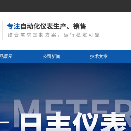
品展示
公司新闻
技术文章