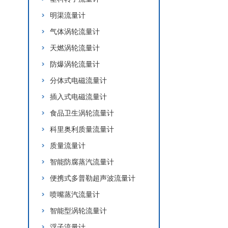
明渠流量计
气体涡轮流量计
天燃涡轮流量计
防爆涡轮流量计
分体式电磁流量计
插入式电磁流量计
食品卫生涡轮流量计
科里奥利质量流量计
质量流量计
智能防腐蒸汽流量计
便携式多普勒超声波流量计
喷嘴蒸汽流量计
智能型涡轮流量计
浮子流量计