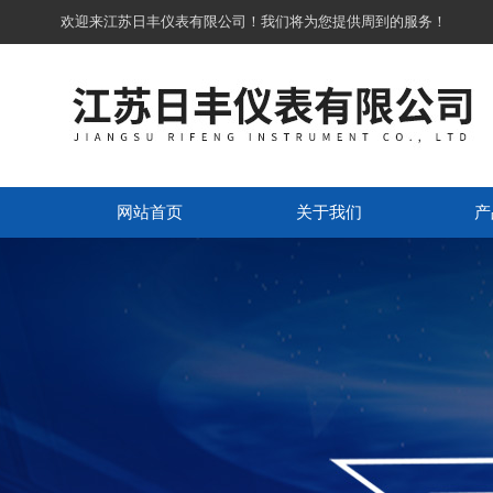
欢迎来江苏日丰仪表有限公司！我们将为您提供周到的服务！
网站首页
关于我们
产