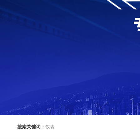
搜索关键词：
仪表