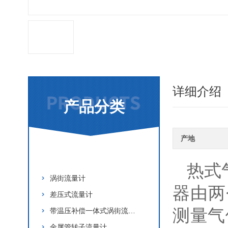
详细介绍
产品分类
产地
流量计
热式
涡街流量计
器由两
差压式流量计
测量气
带温压补偿一体式涡街流量计
金属管转子流量计