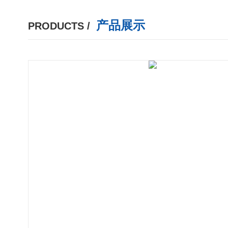
产品展示
PRODUCTS /