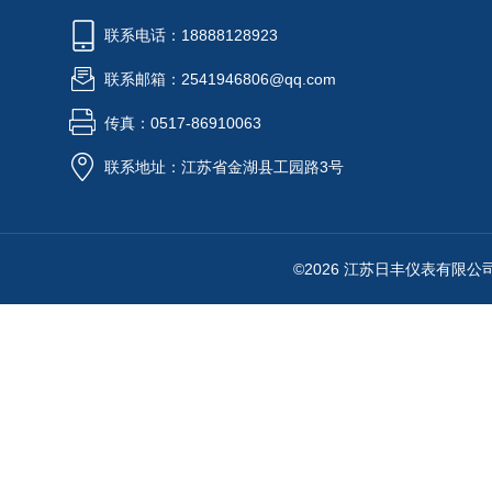
联系电话：18888128923
联系邮箱：2541946806@qq.com
传真：0517-86910063
联系地址：江苏省金湖县工园路3号
©2026 江苏日丰仪表有限